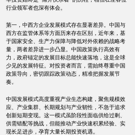
行业领军者也深有体会。
第一，中西方企业发展模式存在显著差异。中国与
西方在监管体系等方面历来存在区别，近年来，基
于国家安全、生产力保障与降低对外依赖的战略考
量，两者差异进一步凸显。中国政策执行高效有
力，政府锚定的发展目标总能快速落地，这是全球
少见的发展特征。对投资者而言，需始终尊重中国
政策导向，密切跟踪政策动态，精准把握发展节
奏。
中国发展模式高度重视产业生态构建，聚焦规模效
应、产业集群、长期规划与产业韧性，不急于追求
创新短期变现。这一模式虽阶段性面临供给过剩、
供需错配等挑战，但能推动产业快速积累经验、实
现长足进步，孕育大量长期投资机遇。