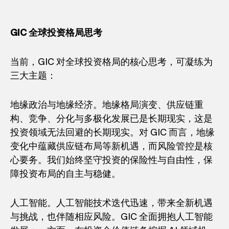
GIC
全球投资格局思考
当前，GIC 对全球投资格局的核心思考，可凝练为
三大主题：
地缘政治与地缘经济。地缘格局演变、供应链重
构、竞争、分化与多极化发展已是长期现实，这是
投资领域无法回避的长期现实。对 GIC 而言，地缘
变化中蕴藏供应链布局等新机遇，而风险管控是核
心要务。我们始终坚守投资的保险性与自由性，保
障投资布局的自主与稳健。
人工智能。人工智能技术迭代迅速，带来全新机遇
与挑战，也伴随相应风险。GIC 全面拥抱人工智能