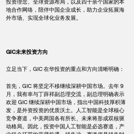
投资理念、全球资源布局，以及四十余个国家的本
地合作网络，陪伴中国企业成长，助力企业拓展海
外市场、实现全球化业务发展。
GIC
未来投资方向
立足当下，GIC 在华投资的重点和方向清晰明确：
首先，GIC 将坚定不移继续深耕中国市场。去年 9
月，我有幸与丁薛祥副总理交流，副总理明确表示
欢迎 GIC 继续深耕中国市场，指出中国科技厚积薄
发，是外资投资的优质沃土。人工智能是全球核心
竞争赛道，中美两国各有所长、未来将形成双核驱
动格局。因此，投资中国人工智能是必选赛道，产