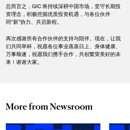
总而言之，GIC 将持续深耕中国市场，坚守长期投
资理念，积极挖掘优质投资机遇，与各位伙伴
同“新”协力、共启新程。
再次感谢所有合作伙伴的支持与陪伴。现在，让我
们共同举杯，祝愿各位事业蒸蒸日上、身体健康、
万事顺遂，祝愿我们携手合作，共创繁荣美好的未
来！谢谢大家。
More from Newsroom