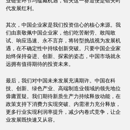
业链全环节均蕴藏机遇，错失这一赛道便是错失时
代发展红利。
其次，中国企业家是我们投资信心的核心来源。我
们由衷敬佩中国企业家，他们吃苦耐劳、敢闯敢
试、响应迅速、永不言弃，将转型挑战视为发展机
遇，在不确定性中持续创新突破。只要中国企业家
始终保持奋进、创新、探索的姿态，中国市场就永
远拥有值得期待的投资未来。
最后，我们对中国未来发展充满期许。中国在科
技、创新、绿色产业、高端制造业领域的领先地位
毋庸置疑。我们期待新质生产力持续释放动能，在
政策支持下消费力实现突破、内需潜力充分释放，
更多行业实现利润率提升，减少内卷式竞争，让企
业发展既快速又从容。