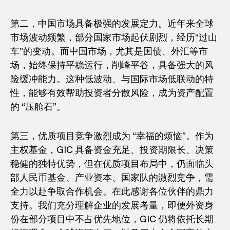
第二，中国市场具备极强的发展定力。近年来全球
市场波动频繁，部分国家市场起伏剧烈，经历“过山
车”的变动。而中国市场，尤其是国债、外汇等市
场，始终保持平稳运行，削峰平谷，具备强大的风
险缓冲能力。这种低波动、与国际市场低联动的特
性，能够有效帮助投资者分散风险，成为资产配置
的 “压舱石”。
第三，优质项目竞争激烈成为 “幸福的烦恼”。作为
主权基金，GIC 具备资金充足、投资期限长、决策
稳健的独特优势，但在优质项目布局中，仍面临头
部人民币基金、产业资本、国家队的激烈竞争，需
全力以赴争取合作机会。在此感谢各位伙伴的鼎力
支持。我们充分理解企业的发展考量，即便外资身
份在部分项目中不占优先地位，GIC 仍将依托长期