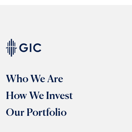
Who We Are
How We Invest
Our Portfolio