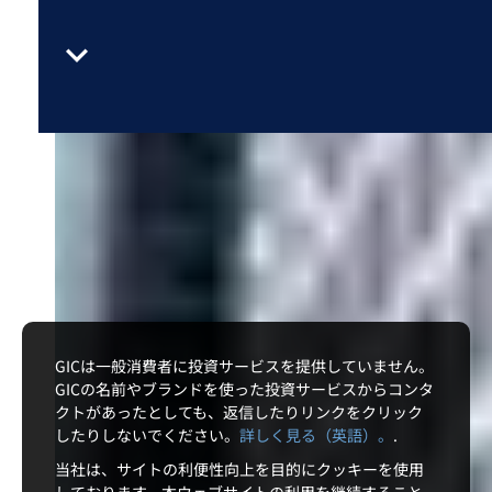
GICは一般消費者に投資サービスを提供していません。
GICの名前やブランドを使った投資サービスからコンタ
クトがあったとしても、返信したりリンクをクリック
したりしないでください。
詳しく見る（英語）。
.
当社は、サイトの利便性向上を目的にクッキーを使用