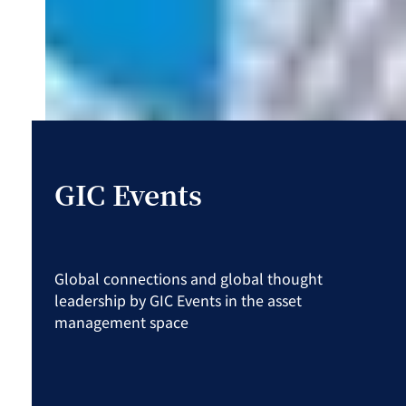
GIC Events
Global connections and global thought
leadership by GIC Events in the asset
management space