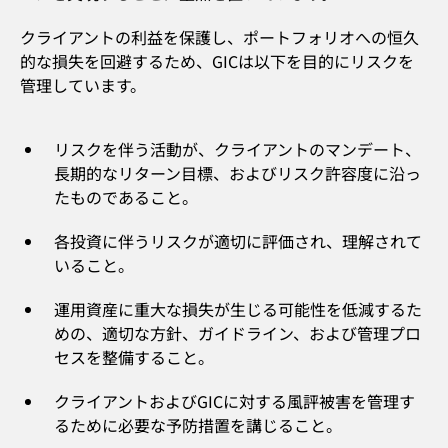
クライアントの利益を保護し、ポートフォリオへの恒久
的な損失を回避するため、GICは以下を目的にリスクを
管理しています。
リスクを伴う活動が、クライアントのマンデート、
長期的なリターン目標、およびリスク許容度に沿っ
たものであること。
各投資に伴うリスクが適切に評価され、理解されて
いること。
運用資産に重大な損失が生じる可能性を低減するた
めの、適切な方針、ガイドライン、および管理プロ
セスを整備すること。
クライアントおよびGICに対する風評被害を管理す
るために必要な予防措置を講じること。