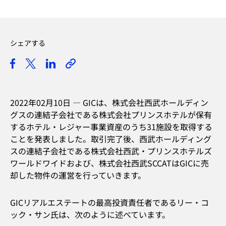
シェアする
2022年02月10日 —
GICは、株式会社西武ホールディン
グスの連結子会社である株式会社プリンスホテルが保有
するホテル・レジャー事業資産のうち31施設を取得する
ことを発表しました。取引完了後、西武ホールディング
スの連結子会社である株式会社西武・プリンスホテルズ
ワールドワイドおよび、株式会社西武SCCATはGICに売
却した物件の運営を行っていきます。
GICリアルエステートの最高投資責任者であるリー・コ
ック・サン氏は、次のように述べています。