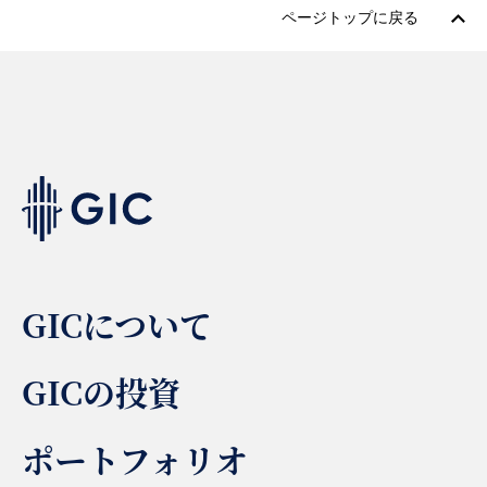
ページトップに戻る
GICについて
GICの投資
ポートフォリオ